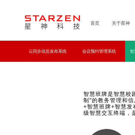
首页
关于星神
云同步信息发布系统
会议预约管理系统
智
云同步信息发布系统
会议预约管理系统
智
智慧班牌是智慧校
制”的教务管理和
+智慧班牌+智慧
级智慧交互终端，