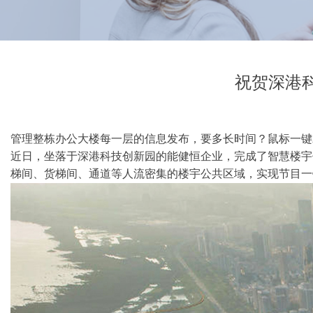
祝贺深港
管理整栋办公大楼每一层的信息发布，要多长时间？鼠标一键
近日，坐落于深港科技创新园的能健恒企业，完成了智慧楼宇
梯间、货梯间、通道等人流密集的楼宇公共区域，实现节目一