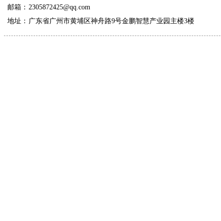
邮箱：
2305872425@qq.com
地址：
广东省广州市黄埔区神舟路9号金鹏智慧产业园主楼3楼