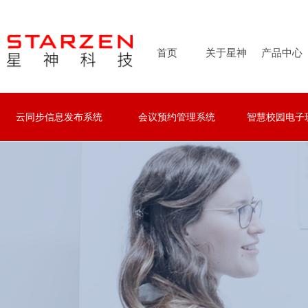
首页
关于星神
产品中心
云同步信息发布系统
会议预约管理系统
智慧校园电子
云同步信息发布系统
会议预约管理系统
智慧校园电子