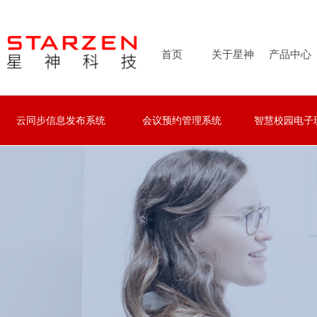
首页
关于星神
产品中心
云同步信息发布系统
会议预约管理系统
智慧校园电子
云同步信息发布系统
会议预约管理系统
智慧校园电子