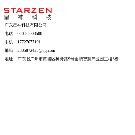
广东星神科技有限公司
电话：
020-82003500
手机：
17727677191
邮箱：
2305872425@qq.com
地址：
广东省广州市黄埔区神舟路9号金鹏智慧产业园主楼3楼