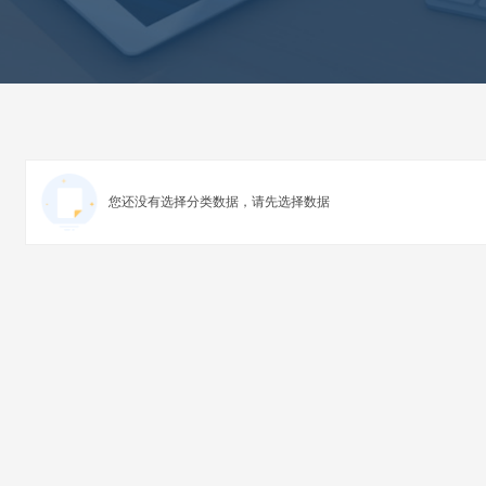
您还没有选择分类数据，请先选择数据