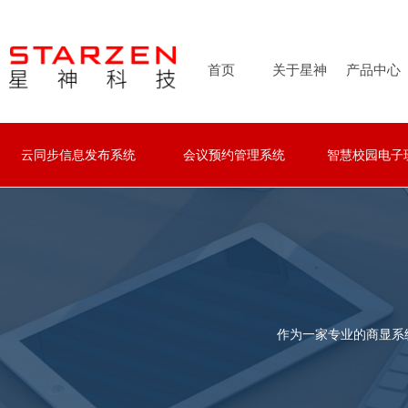
首页
关于星神
产品中心
云同步信息发布系统
会议预约管理系统
智慧校园电子
云同步信息发布系统
会议预约管理系统
智慧校园电子
作为一家专业的商显系