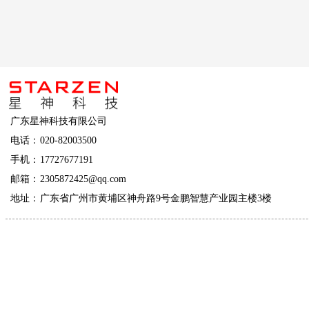
广东星神科技有限公司
电话：
020-82003500
手机：
17727677191
邮箱：
2305872425@qq.com
地址：
广东省广州市黄埔区神舟路9号金鹏智慧产业园主楼3楼