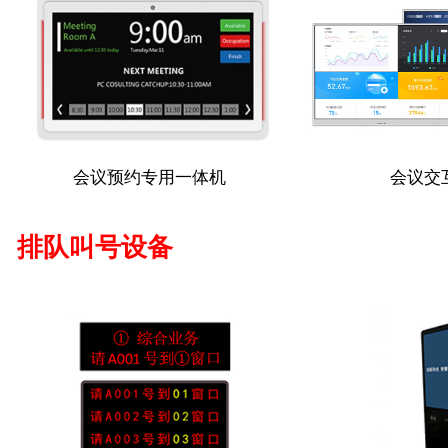
会议预约专用一体机
会议交
排队叫号设备