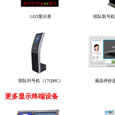
LED显示屏
排队取号机
排队叫号机（17QMC）
液晶评价器
更多显示终端设备