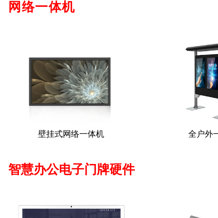
网络一体机
壁挂式网络一体机
全户外
智慧办公电子门牌硬件