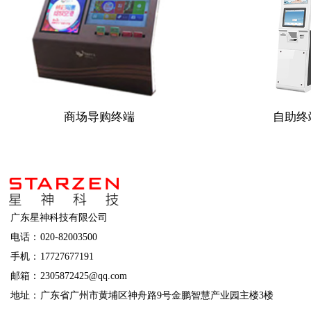
商场导购终端
自助终
广东星神科技有限公司
电话：
020-82003500
手机：
17727677191
邮箱：
2305872425@qq.com
地址：
广东省广州市黄埔区神舟路9号金鹏智慧产业园主楼3楼