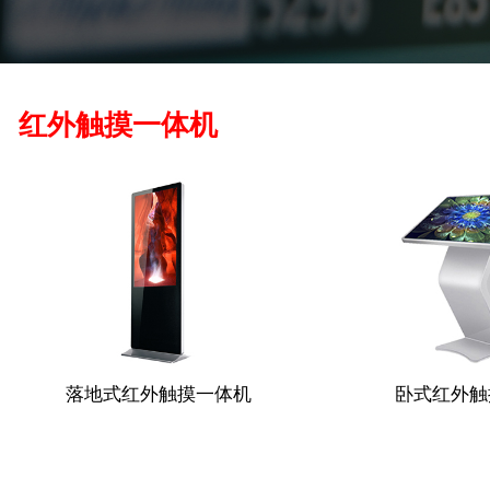
红外触摸一体机
落地式红外触摸一体机
卧式红外触