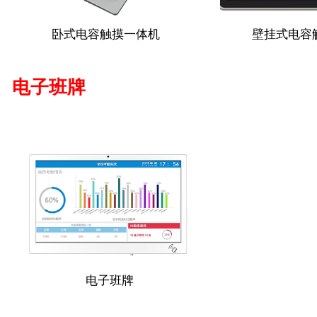
卧式电容触摸一体机
壁挂式电容
电子班牌
电子班牌