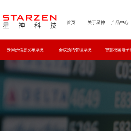
首页
关于星神
产品中心
云同步信息发布系统
会议预约管理系统
智慧校园电子
云同步信息发布系统
会议预约管理系统
智慧校园电子