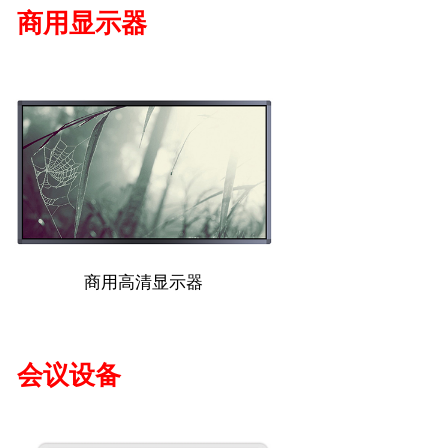
商用显示器
商用高清显示器
会议设备